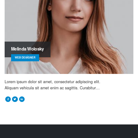
Melinda Wolosky
WEB DESIGNER
Lorem ipsum dolor sit amet, consectetur adipiscing elit.
Aliquam vehicula sit amet enim ac sagittis. Curabitur…