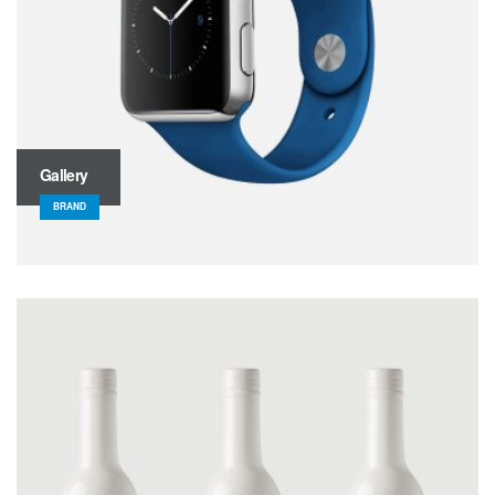
Gallery
BRAND