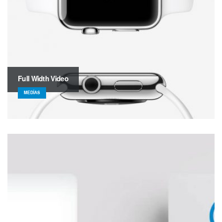
Full Width Video
MEDIAS