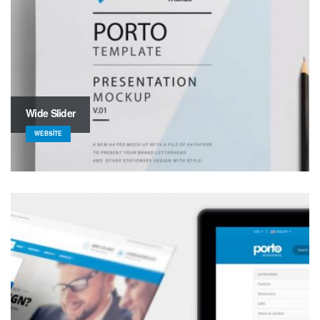
Wide Slider
WEBSITE