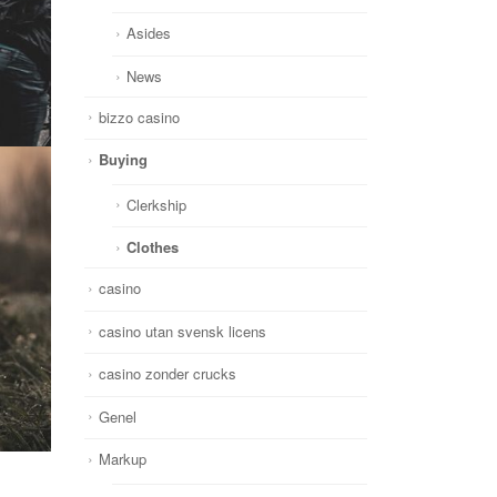
Asides
News
bizzo casino
Buying
Clerkship
Clothes
casino
casino utan svensk licens
casino zonder crucks
Genel
Markup