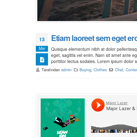
Etiam laoreet sem eget er
13
Mar
Quisque elementum nibh at dolor pellentesque
eget, sagittis vel enim. Nam sit amet ante eg
porttitor lectus sodales. Lorem ipsum dolor si
Tarafından
admin
Buying
,
Clothes
Chat
,
Conte