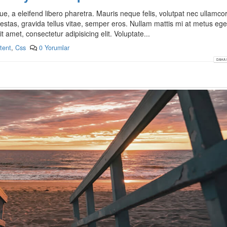
, a eleifend libero pharetra. Mauris neque felis, volutpat nec ullamco
estas, gravida tellus vitae, semper eros. Nullam mattis mi at metus ege
t amet, consectetur adipisicing elit. Voluptate...
tent
,
Css
0 Yorumlar
DAHA 
ия по 1xbet зеркало: Полное
Понимание пользовательского
ство для пользователей
интерфейса 1win вход
z 2026
25 Temmuz 2026
-Step Guide to Registering at
Полный обзор казино 1xbet: Страт
 Kazino
ставок и прямые трансляции собы
z 2026
10 Temmuz 2026
 Azerbaycan: Təhlükəsizlik və Əmin-
Как анализировать линию и роспи
Tədbirləri
событий на 1xBet: Полный обзор к
z 2026
10 Temmuz 2026