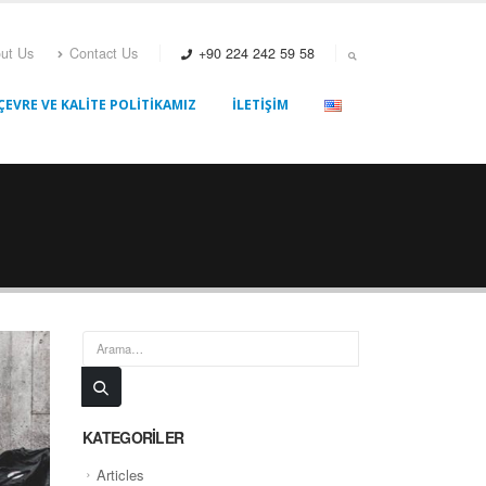
ut Us
Contact Us
+90 224 242 59 58
ÇEVRE VE KALITE POLITIKAMIZ
İLETIŞIM
KATEGORILER
Articles