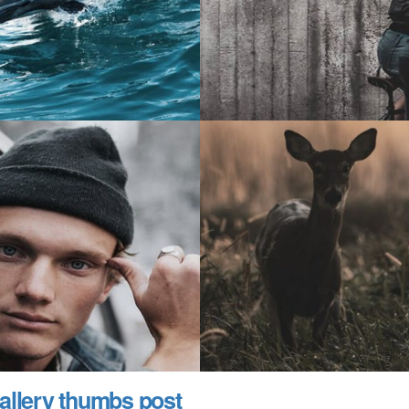
gallery thumbs post