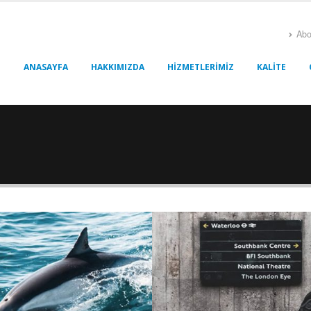
Abo
ANASAYFA
HAKKIMIZDA
HIZMETLERIMIZ
KALITE