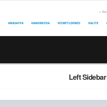
Abo
ANASAYFA
HAKKIMIZDA
HIZMETLERIMIZ
KALITE
Left Sidebar