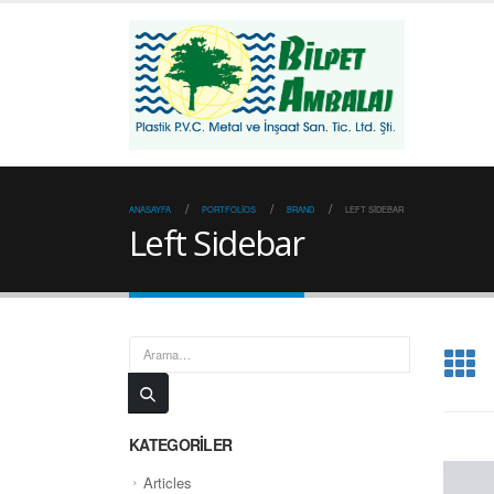
ANASAYFA
PORTFOLIOS
BRAND
LEFT SIDEBAR
Left Sidebar
KATEGORILER
Articles