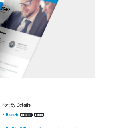
Portföy
Details
Beceri:
DESIGN
LOGO