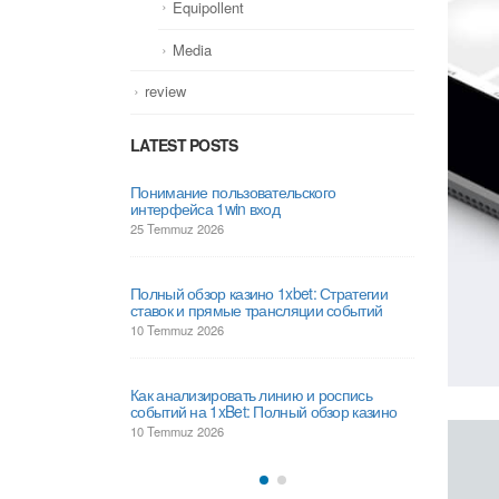
Equipollent
Media
review
LATEST POSTS
ого
Навигация по 1xbet зеркало: Полное
Понима
руководство для пользователей
интерф
9 Temmuz 2026
25 Temm
 Стратегии
Step-by-Step Guide to Registering at
Полный 
и событий
Mostbet Kazino
ставок
7 Temmuz 2026
10 Temm
 роспись
Mostbet Azerbaycan: Təhlükəsizlik və Əmin-
Как ан
обзор казино
amanlıq Tədbirləri
событий
6 Temmuz 2026
10 Temm