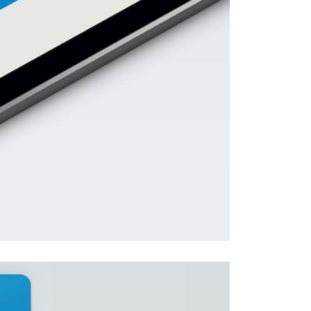
ое
və Əmin-