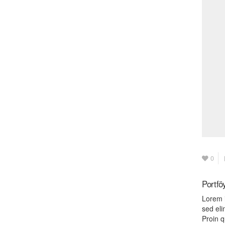
0
Portfö
Lorem i
sed eli
Proin q