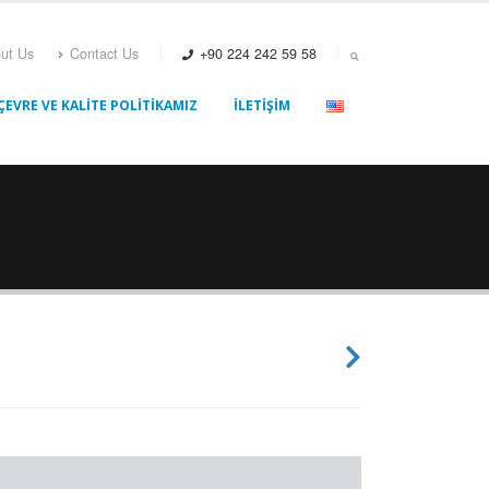
ut Us
Contact Us
+90 224 242 59 58
ÇEVRE VE KALITE POLITIKAMIZ
İLETIŞIM