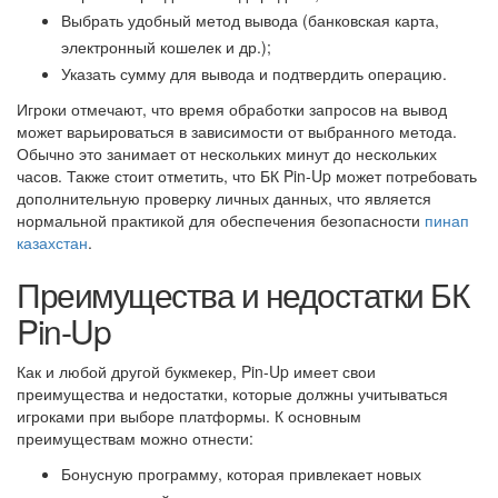
Выбрать удобный метод вывода (банковская карта,
электронный кошелек и др.);
Указать сумму для вывода и подтвердить операцию.
Игроки отмечают, что время обработки запросов на вывод
может варьироваться в зависимости от выбранного метода.
Обычно это занимает от нескольких минут до нескольких
часов. Также стоит отметить, что БК Pin-Up может потребовать
дополнительную проверку личных данных, что является
нормальной практикой для обеспечения безопасности
пинап
казахстан
.
Преимущества и недостатки БК
Pin-Up
Как и любой другой букмекер, Pin-Up имеет свои
преимущества и недостатки, которые должны учитываться
игроками при выборе платформы. К основным
преимуществам можно отнести:
Бонусную программу, которая привлекает новых