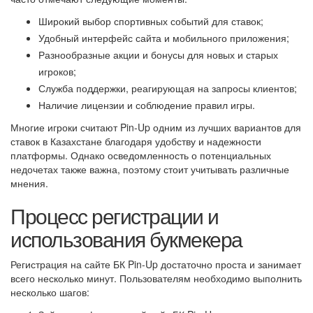
Широкий выбор спортивных событий для ставок;
Удобный интерфейс сайта и мобильного приложения;
Разнообразные акции и бонусы для новых и старых
игроков;
Служба поддержки, реагирующая на запросы клиентов;
Наличие лицензии и соблюдение правил игры.
Многие игроки считают Pin-Up одним из лучших вариантов для
ставок в Казахстане благодаря удобству и надежности
платформы. Однако осведомленность о потенциальных
недочетах также важна, поэтому стоит учитывать различные
мнения.
Процесс регистрации и
использования букмекера
Регистрация на сайте БК Pin-Up достаточно проста и занимает
всего несколько минут. Пользователям необходимо выполнить
несколько шагов: