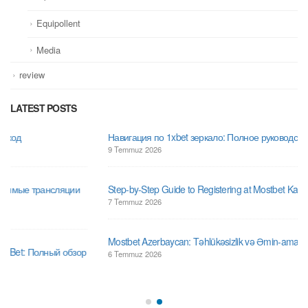
Markup
Equipollent
Media
review
LATEST POSTS
Навигация по 1xbet зеркало: Полное руководство для пользователей
9 Temmuz 2026
Step-by-Step Guide to Registering at Mostbet Kazino
7 Temmuz 2026
Mostbet Azerbaycan: Təhlükəsizlik və Əmin-amanlıq Tədbirləri
6 Temmuz 2026