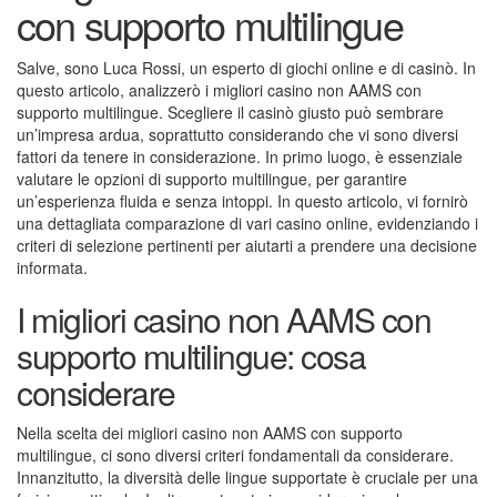
con supporto multilingue
Salve, sono Luca Rossi, un esperto di giochi online e di casinò. In
questo articolo, analizzerò i migliori casino non AAMS con
supporto multilingue. Scegliere il casinò giusto può sembrare
un’impresa ardua, soprattutto considerando che vi sono diversi
fattori da tenere in considerazione. In primo luogo, è essenziale
valutare le opzioni di supporto multilingue, per garantire
un’esperienza fluida e senza intoppi. In questo articolo, vi fornirò
una dettagliata comparazione di vari casino online, evidenziando i
criteri di selezione pertinenti per aiutarti a prendere una decisione
informata.
I migliori casino non AAMS con
supporto multilingue: cosa
considerare
Nella scelta dei migliori casino non AAMS con supporto
multilingue, ci sono diversi criteri fondamentali da considerare.
Innanzitutto, la diversità delle lingue supportate è cruciale per una