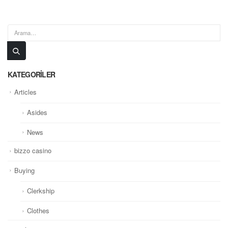
KATEGORILER
Articles
Asides
News
bizzo casino
Buying
Clerkship
Clothes