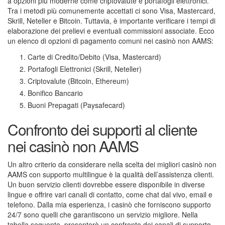
a opzioni più moderne come criptovalute e portafogli elettronici.
Tra i metodi più comunemente accettati ci sono Visa, Mastercard,
Skrill, Neteller e Bitcoin. Tuttavia, è importante verificare i tempi di
elaborazione dei prelievi e eventuali commissioni associate. Ecco
un elenco di opzioni di pagamento comuni nei casinò non AAMS:
Carte di Credito/Debito (Visa, Mastercard)
Portafogli Elettronici (Skrill, Neteller)
Criptovalute (Bitcoin, Ethereum)
Bonifico Bancario
Buoni Prepagati (Paysafecard)
Confronto dei supporti al cliente
nei casinò non AAMS
Un altro criterio da considerare nella scelta dei migliori casinò non
AAMS con supporto multilingue è la qualità dell’assistenza clienti.
Un buon servizio clienti dovrebbe essere disponibile in diverse
lingue e offrire vari canali di contatto, come chat dal vivo, email e
telefono. Dalla mia esperienza, i casinò che forniscono supporto
24/7 sono quelli che garantiscono un servizio migliore. Nella
tabella seguente, presenterò un confronto dei canali di supporto