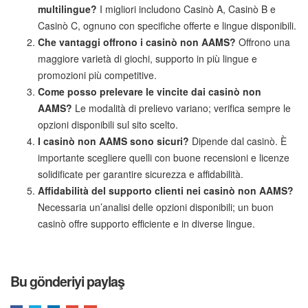
multilingue?
I migliori includono Casinò A, Casinò B e
Casinò C, ognuno con specifiche offerte e lingue disponibili.
Che vantaggi offrono i casinò non AAMS?
Offrono una
maggiore varietà di giochi, supporto in più lingue e
promozioni più competitive.
Come posso prelevare le vincite dai casinò non
AAMS?
Le modalità di prelievo variano; verifica sempre le
opzioni disponibili sul sito scelto.
I casinò non AAMS sono sicuri?
Dipende dal casinò. È
importante scegliere quelli con buone recensioni e licenze
solidificate per garantire sicurezza e affidabilità.
Affidabilità del supporto clienti nei casinò non AAMS?
Necessaria un’analisi delle opzioni disponibili; un buon
casinò offre supporto efficiente e in diverse lingue.
Bu gönderiyi paylaş