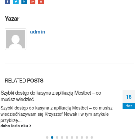
Yazar
admin
RELATED
POSTS
Полный обзор Pin Up казино: информация для
18
новых и постоянных игроков
Haz
Полный обзор Pin Up казино: информация для новых
и постоянных игроковPin Up казино — это популярная
игровая платформа, известная...
daha fazla oku