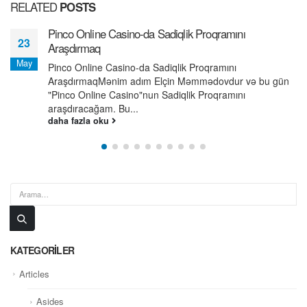
RELATED
POSTS
Come Iscriversi ai Siti Casino Non AAMS Facilmente
24
Come Iscriversi ai Siti Casino Non AAMS FacilmenteMi
May
chiamo Marco Rossi e sono un esperto nel settore dei
giochi...
daha fazla oku
KATEGORILER
Articles
Asides
News