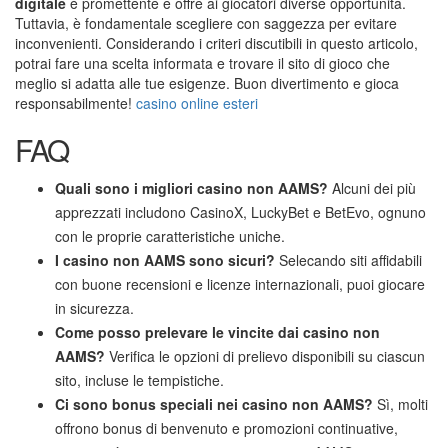
digitale
è promettente e offre ai giocatori diverse opportunità.
Tuttavia, è fondamentale scegliere con saggezza per evitare
inconvenienti. Considerando i criteri discutibili in questo articolo,
potrai fare una scelta informata e trovare il sito di gioco che
meglio si adatta alle tue esigenze. Buon divertimento e gioca
responsabilmente!
casino online esteri
FAQ
Quali sono i migliori casino non AAMS?
Alcuni dei più
apprezzati includono CasinoX, LuckyBet e BetEvo, ognuno
con le proprie caratteristiche uniche.
I casino non AAMS sono sicuri?
Selecando siti affidabili
con buone recensioni e licenze internazionali, puoi giocare
in sicurezza.
Come posso prelevare le vincite dai casino non
AAMS?
Verifica le opzioni di prelievo disponibili su ciascun
sito, incluse le tempistiche.
Ci sono bonus speciali nei casino non AAMS?
Sì, molti
offrono bonus di benvenuto e promozioni continuative,