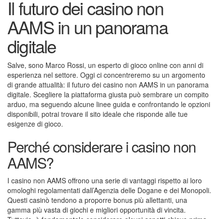
Il futuro dei casino non
AAMS in un panorama
digitale
Salve, sono Marco Rossi, un esperto di gioco online con anni di
esperienza nel settore. Oggi ci concentreremo su un argomento
di grande attualità: il futuro dei casino non AAMS in un panorama
digitale. Scegliere la piattaforma giusta può sembrare un compito
arduo, ma seguendo alcune linee guida e confrontando le opzioni
disponibili, potrai trovare il sito ideale che risponde alle tue
esigenze di gioco.
Perché considerare i casino non
AAMS?
I casino non AAMS offrono una serie di vantaggi rispetto ai loro
omologhi regolamentati dall’Agenzia delle Dogane e dei Monopoli.
Questi casinò tendono a proporre bonus più allettanti, una
gamma più vasta di giochi e migliori opportunità di vincita.