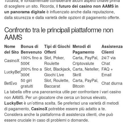
Tuttavia, è fondamentale considerare alcuni aspetti chiave prima
di scegliere un sito. Ricorda, il
futuro dei casino non AAMS in
un panorama digitale
è influenzato anche dalla reputazione,
dalla sicurezza e dalla varietà delle opzioni di pagamento offerte.
Confronto tra le principali piattaforme non
AAMS
Nome
Bonus di
Tipi di Giochi
Metodi di
Assistenza
del Sito
Benvenuto
Offerti
Pagamento
Clienti
100% fino a
Slot, Poker,
Carta, PayPal,
24/7 via
CasinoX
500€
Roulette
Criptovalute
Chat
200% fino a
Slot, Blackjack,
Carta, Neteller,
FAQ +
LuckyBet
300€
Giochi Live
Skrill
Email
50 giri
Slot, Roulette,
Carta, PayPal,
BetEvo
Chat diurna
gratuiti
Baccarat
Bitcoin
La tabella offre una panoramica utile per confrontare i vari casino
non AAMS. Per un giocatore che cerca un bonus elevato,
LuckyBet
è un’ottima scelta. Se preferisci una varietà di metodi
di pagamento,
CasinoX
potrebbe essere più adatto a te.
Considera anche la piattaforma di assistenza clienti, che può
essere cruciale in caso di problemi o domande.