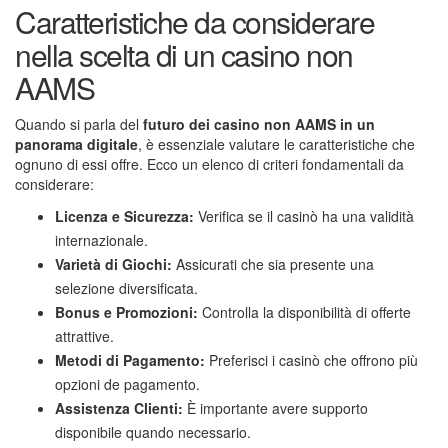
Caratteristiche da considerare
nella scelta di un casino non
AAMS
Quando si parla del
futuro dei casino non AAMS in un
panorama digitale
, è essenziale valutare le caratteristiche che
ognuno di essi offre. Ecco un elenco di criteri fondamentali da
considerare:
Licenza e Sicurezza:
Verifica se il casinò ha una validità
internazionale.
Varietà di Giochi:
Assicurati che sia presente una
selezione diversificata.
Bonus e Promozioni:
Controlla la disponibilità di offerte
attrattive.
Metodi di Pagamento:
Preferisci i casinò che offrono più
opzioni de pagamento.
Assistenza Clienti:
È importante avere supporto
disponibile quando necessario.