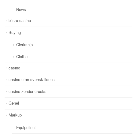
bizzo casino
Buying
Clerkship
Clothes
casino
casino utan svensk licens
casino zonder crucks
Genel
Markup
Equipollent
Media