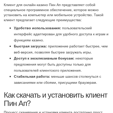
Клиент для онлайн-казино Пин Ап представляет собой
специальное программное обеспечение, которое можно
установить на компьютер или мобильное устройство. Такой
клиент предлагает следующие преимущества:
Удобство использования:
пользовательский
интерфейс адаптирован для удобного доступа к играм и
функциям казино.
Быстрая загрузка:
приложение работает быстрее, чем
веб-версия, позволяя быстрее загружать игры.
Доступ к эксклюзивным бонусам:
некоторые
предложения могут быть доступны только для
пользователей клиентского приложения.
Стабильная работа:
меньше шансов столкнуться с
зависаниями или сбоями, присущими браузерам.
Как скачать и установить клиент
Пин Ап?
Процесс скачивания и установки клиента достаточно прост.