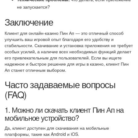
не запускается?
Заключение
Клиент для онлайн-казино Пин Ап — это отличный способ
улучшить ваш игровой опыт благодаря его удобству и
стабильности. Скачивание и установка приложения не требует
особых усилий, а наличие всех необходимых функций делает
его привлекательным для пользователей. Если вы ищете
надежное и быстрое решение для игры в казино, клиент Пин
Ап станет отличным выбором.
Часто задаваемые вопросы
(FAQ)
1. Можно ли скачать клиент Пин Ап на
мобильное устройство?
Да, клиент доступен для скачивания на мобильные
платформы, такие как Android и iOS.