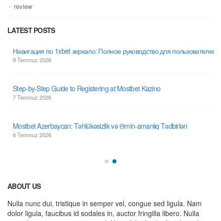
review
LATEST POSTS
Навигация по 1xbet зеркало: Полное руководство для пользователей
9 Temmuz 2026
Step-by-Step Guide to Registering at Mostbet Kazino
7 Temmuz 2026
Mostbet Azerbaycan: Təhlükəsizlik və Əmin-amanlıq Tədbirləri
6 Temmuz 2026
ABOUT US
Nulla nunc dui, tristique in semper vel, congue sed ligula. Nam
dolor ligula, faucibus id sodales in, auctor fringilla libero. Nulla
nunc dui, tristique in semper vel. Nam dolor ligula, faucibus id