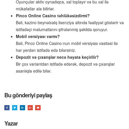
Oyunçular aktiv oynadıqca, xal toplayır və bu xal ilə
mükafatlar ala bilirlər.
Pinco Online Casino təhlükəsizdirmi?
Bəli, kazino beynəlxalq lisenziya altında fəaliyyət göstərir və
istifadəçi məlumatlarını şifrələnmiş şəkildə qoruyur.
Mobil versiyası varmı?
Bəli, Pinco Online Casino-nun mobil versiyası vasitəsi ilə
hər yerdən istifadə edə bilərsiniz.
Depozit və çıxarışlar necə həyata keçirilir?
Bir çox variantdan istifadə edərək, depozit və çıxarışlar
asanlıqla edilə bilər.
Bu gönderiyi paylaş
Yazar