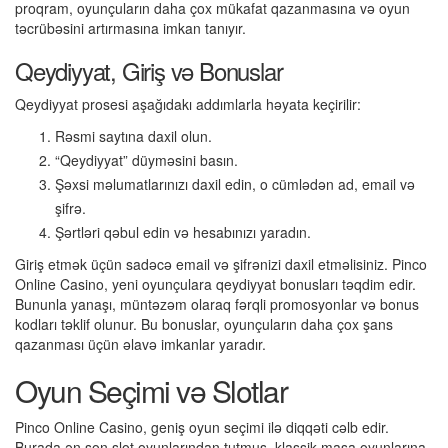
proqram, oyunçuların daha çox mükafat qazanmasına və oyun
təcrübəsini artırmasına imkan tanıyır.
Qeydiyyat, Giriş və Bonuslar
Qeydiyyat prosesi aşağıdakı addımlarla həyata keçirilir:
Rəsmi saytına daxil olun.
“Qeydiyyat” düyməsini basın.
Şəxsi məlumatlarınızı daxil edin, o cümlədən ad, email və
şifrə.
Şərtləri qəbul edin və hesabınızı yaradın.
Giriş etmək üçün sadəcə email və şifrənizi daxil etməlisiniz. Pinco
Online Casino, yeni oyunçulara qeydiyyat bonusları təqdim edir.
Bununla yanaşı, müntəzəm olaraq fərqli promosyonlar və bonus
kodları təklif olunur. Bu bonuslar, oyunçuların daha çox şans
qazanması üçün əlavə imkanlar yaradır.
Oyun Seçimi və Slotlar
Pinco Online Casino, geniş oyun seçimi ilə diqqəti cəlb edir.
Burada ən son slot oyunlarından tutmuş, klassik masa oyunlarına