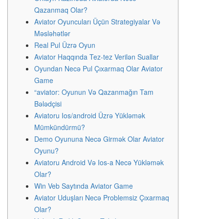
Qazanmaq Olar?
Aviator Oyuncuları Üçün Strategiyalar Və
Məsləhətlər
Real Pul Üzrə Oyun
Aviator Haqqında Tez-tez Verilən Suallar
Oyundan Necə Pul Çıxarmaq Olar Aviator
Game
“aviator: Oyunun Və Qazanmağın Tam
Bələdçisi
Aviatoru Ios/android Üzrə Yükləmək
Mümkündürmü?
Demo Oyununa Necə Girmək Olar Aviator
Oyunu?
Aviatoru Android Və Ios-a Necə Yükləmək
Olar?
Win Veb Saytında Aviator Game
Aviator Uduşları Necə Problemsiz Çıxarmaq
Olar?