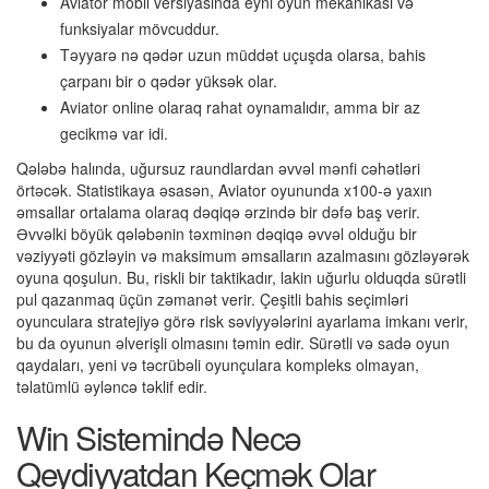
Aviator mobil versiyasında eyni oyun mekanikası və
funksiyalar mövcuddur.
Təyyarə nə qədər uzun müddət uçuşda olarsa, bahis
çarpanı bir o qədər yüksək olar.
Aviator online olaraq rahat oynamalıdır, amma bir az
gecikmə var idi.
Qələbə halında, uğursuz raundlardan əvvəl mənfi cəhətləri
örtəcək. Statistikaya əsasən, Aviator oyununda x100-ə yaxın
əmsallar ortalama olaraq dəqiqə ərzində bir dəfə baş verir.
Əvvəlki böyük qələbənin təxminən dəqiqə əvvəl olduğu bir
vəziyyəti gözləyin və maksimum əmsalların azalmasını gözləyərək
oyuna qoşulun. Bu, riskli bir taktikadır, lakin uğurlu olduqda sürətli
pul qazanmaq üçün zəmanət verir. Çeşitli bahis seçimləri
oyunculara stratejiyə görə risk səviyyələrini ayarlama imkanı verir,
bu da oyunun əlverişli olmasını təmin edir. Sürətli və sadə oyun
qaydaları, yeni və təcrübəli oyunçulara kompleks olmayan,
təlatümlü əyləncə təklif edir.
Win Sistemində Necə
Qeydiyyatdan Keçmək Olar