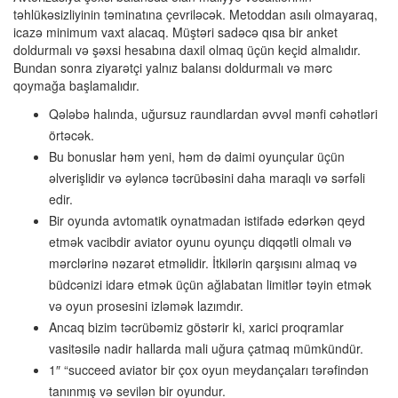
təhlükəsizliyinin təminatına çevriləcək. Metoddan asılı olmayaraq,
icazə minimum vaxt alacaq. Müştəri sadəcə qısa bir anket
doldurmalı və şəxsi hesabına daxil olmaq üçün keçid almalıdır.
Bundan sonra ziyarətçi yalnız balansı doldurmalı və mərc
qoymağa başlamalıdır.
Qələbə halında, uğursuz raundlardan əvvəl mənfi cəhətləri
örtəcək.
Bu bonuslar həm yeni, həm də daimi oyunçular üçün
əlverişlidir və əyləncə təcrübəsini daha maraqlı və sərfəli
edir.
Bir oyunda avtomatik oynatmadan istifadə edərkən qeyd
etmək vacibdir aviator oyunu oyunçu diqqətli olmalı və
mərclərinə nəzarət etməlidir. İtkilərin qarşısını almaq və
büdcənizi idarə etmək üçün ağlabatan limitlər təyin etmək
və oyun prosesini izləmək lazımdır.
Ancaq bizim təcrübəmiz göstərir ki, xarici proqramlar
vasitəsilə nadir hallarda mali uğura çatmaq mümkündür.
1″ “succeed aviator bir çox oyun meydançaları tərəfindən
tanınmış və sevilən bir oyundur.