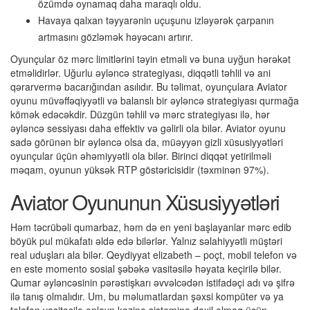
özümdə oynamaq daha maraqlı oldu.
Havaya qalxan təyyarənin uçuşunu izləyərək çarpanın
artmasını gözləmək həyəcanı artırır.
Oyunçular öz mərc limitlərini təyin etməli və buna uyğun hərəkət
etməlidirlər. Uğurlu əyləncə strategiyası, diqqətli təhlil və ani
qərarvermə bacarığından asılıdır. Bu təlimat, oyunçulara Aviator
oyunu müvəffəqiyyətli və balanslı bir əyləncə strategiyası qurmağa
kömək edəcəkdir. Düzgün təhlil və mərc strategiyası ilə, hər
əyləncə sessiyası daha effektiv və gəlirli ola bilər. Aviator oyunu
sadə görünən bir əyləncə olsa da, müəyyən gizli xüsusiyyətləri
oyunçular üçün əhəmiyyətli ola bilər. Birinci diqqət yetirilməli
məqam, oyunun yüksək RTP göstəricisidir (təxminən 97%).
Aviator Oyununun Xüsusiyyətləri
Həm təcrübəli qumarbaz, həm də en yeni başlayanlar mərc edib
böyük pul mükafatı əldə edə bilərlər. Yalnız səlahiyyətli müştəri
real uduşları ala bilər. Qeydiyyat elizabeth – poçt, mobil telefon və
en este momento sosial şəbəkə vasitəsilə həyata keçirilə bilər.
Qumar əyləncəsinin pərəstişkarı əvvəlcədən istifadəçi adı və şifrə
ilə tanış olmalıdır. Um, bu məlumatlardan şəxsi kompüter və ya