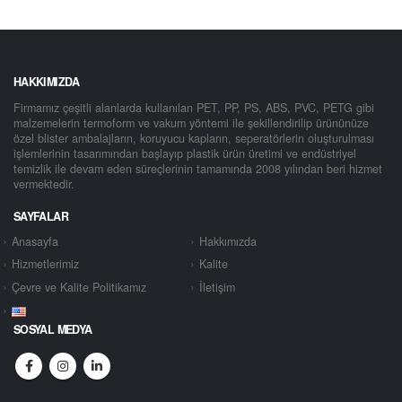
HAKKIMIZDA
Firmamız çeşitli alanlarda kullanılan PET, PP, PS, ABS, PVC, PETG gibi
malzemelerin termoform ve vakum yöntemi ile şekillendirilip ürününüze
özel blister ambalajların, koruyucu kapların, seperatörlerin oluşturulması
işlemlerinin tasarımından başlayıp plastik ürün üretimi ve endüstriyel
temizlik ile devam eden süreçlerinin tamamında 2008 yılından beri hizmet
vermektedir.
SAYFALAR
Anasayfa
Hakkımızda
Hizmetlerimiz
Kalite
Çevre ve Kalite Politikamız
İletişim
SOSYAL MEDYA