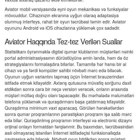
Aviator mobil versiyasında eyni oyun mekanikası və funksiyalar
mövcuddur. Cihazınızın ekranına uyğun olaraq adaptasiya
olunmuş interfeys, rahat bir oyun təcrübəsi təmin edir. Aviator
oyununu Android və iOS cihazlarına yükləmək çox sadədir.
Aviator Haqqında Tez-tez Verilən Suallar
Statistikanı öyrənməklə digital qumar klublarının müştəriləri nəinki
portal administrasiyasının dürüstlüyünə əmin landa, həm də öz
strategiyalarını formalaşdıra bilərlər. Tamamilə hər hansı bir əl
cihazı və ya fərdi kompüter sahibi növbəti mərc edə biləcək.
Oyunun uyğun variantını tapmaq üçün İnternet brauzerindən
istifadə etmək kifayətdir. Axtarış qutusuna müvafiq sorğunu daxil
etdikdən sonra cara bir neçə version verəcək, onların arasında
müştəri mütləq doğru olanı tapacaqdır. Bu mərhələdə məlumatları
telefona yükləmək və quraşdırmanı başa çatdırmaq kifayətdir.
Quraşdırma minimum vaxt aparacaq. Görülən hərəkətlərdən
sonra qumar proqramlarının pərəstişkarı proqramı işə salıb mərc
edə bilər. Quraşdırılmış proqramın interfeysi və electronic dizaynı
orijinal onlayn formatdan fərqlənmir. Bu baxımdan, təcrübəsindən
asılı olmayaraq istənilən İnternet istifadəçisi funksionallıqda
naviqasiya edə biləcək. Növbəti oyun bitdikdən sonra müştəri