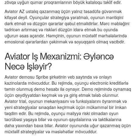
zövqə uyğun qumar proqramlarının böyük kataloqu təklif edir.
Aviator AZ ustalıq qazanmaq üçün yalnız təsadüfə güvənmək
kifayət deyil. Oyunçular strategiya yaratmalı, oyunun məntiqini
dərk etməli və düzgün qərarlar qəbul etməlidirlər. Mərc məbləğini
tədricən artırmaq və riskləri düzgün idarə etmək bu oyunda
uğurun əsas açarıdır. Həmçinin, oyunun müxtəlif mərhələlərində
emosional qərarlardan çəkinmək və soyuqqanlı olmaq vacibdir.
Aviator Iş Mexanizmi: Əyləncə
Necə Işləyir?
Aviator demosu Spribe şirkətinin veb saytında və onlayn
kazinolarda mövcuddur. Bu rejimdə, oyunçu electronic kreditlərlə
təmin olunmuş demo hesabı ilə oynayır. Demo rejimində oynamaq
üçün qeydiyyatdan keçmək və ya giriş etmək tələb olunmur.
Aviator trial, oyunun mekaniyasını və funksiyalarını öyrənmək və
yeni strategiyalar sınaqdan keçirmək üçün mükəmməl bir imkan
təqdim edir. Bu rejimdə, oyunçu maliyyə riski olmadan oyun
təcrübəsi yaşaya bilər və oyunun qaydalarına və taktikalarına
daha yaxından baxa bilər. Aviator oyununda uğur qazanmaq üçün
müxtəlif strategiyalar və məsləhətlər mövcuddur.