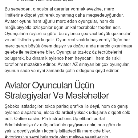
Bu səbəbdən, emosional qərarlar vermək əvəzinə, mərc
limitlərinə diqqət yetirərək oynamaq daha məqsədəuyğundur.
Aviator oyunu həm uğurlu mərc edən oyunçular, həm də
məğlubiyyətlə üzləşənlər üçün unikal təcrübələr təqdim edir.
Oyunçuların rəylərinə görə, bu əyləncə çox vaxt böyük qazanclar
və ani itkilərlə yadda qalır. Oyun real vaxtda baş verdiyi üçün hər
mərc qərarı böyük önəm daşıyır və doğru anda mərcin çıxarılması
qələbə ilə nəticələnə bilər. Oyunçular tez-tez öz təcrübələrini
bölüşərək, bu dinamik əyləncə həm həyəcanlı, həm də riskli
tərəflərini müzakirə edirlər. Aviator AZ sınayan bir çox oyunçular,
oyunun sadə və eyni zamanda çətin olduğunu qeyd edirlər.
Aviator Oyuncuları Üçün
Strategiyalar Və Məsləhətlər
Şəbəkə istifadəçiləri təkcə parlaq qrafika ilə deyil, həm də geniş
əyləncə diapazonu, eləcə də ardıcıl yüksək uduşlarla diqqəti cəlb
edir. Online casino Pin instructions Up etibarlı portal
Administrasiya öz müştərilərinin qayğısına qalır, ona görə də
yalnız qeydiyyatdan keçmiş istifadəçi ilk mərc edə bilər.
Avtorizasiya şəxsi balansda olan maliyyə vəsaitlərinin