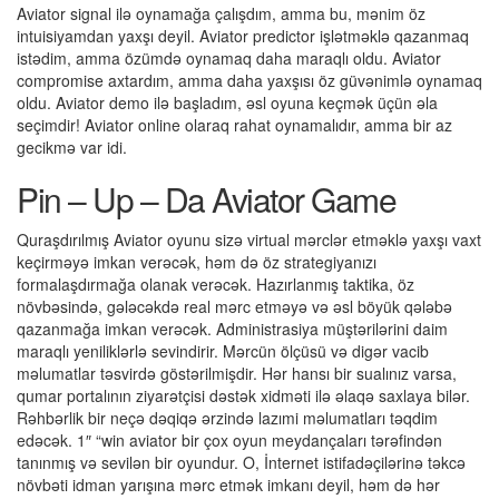
Aviator signal ilə oynamağa çalışdım, amma bu, mənim öz
intuisiyamdan yaxşı deyil. Aviator predictor işlətməklə qazanmaq
istədim, amma özümdə oynamaq daha maraqlı oldu. Aviator
compromise axtardım, amma daha yaxşısı öz güvənimlə oynamaq
oldu. Aviator demo ilə başladım, əsl oyuna keçmək üçün əla
seçimdir! Aviator online olaraq rahat oynamalıdır, amma bir az
gecikmə var idi.
Pin – Up – Da Aviator Game
Quraşdırılmış Aviator oyunu sizə virtual mərclər etməklə yaxşı vaxt
keçirməyə imkan verəcək, həm də öz strategiyanızı
formalaşdırmağa olanak verəcək. Hazırlanmış taktika, öz
növbəsində, gələcəkdə real mərc etməyə və əsl böyük qələbə
qazanmağa imkan verəcək. Administrasiya müştərilərini daim
maraqlı yeniliklərlə sevindirir. Mərcün ölçüsü və digər vacib
məlumatlar təsvirdə göstərilmişdir. Hər hansı bir sualınız varsa,
qumar portalının ziyarətçisi dəstək xidməti ilə əlaqə saxlaya bilər.
Rəhbərlik bir neçə dəqiqə ərzində lazımi məlumatları təqdim
edəcək. 1″ “win aviator bir çox oyun meydançaları tərəfindən
tanınmış və sevilən bir oyundur. O, İnternet istifadəçilərinə təkcə
növbəti idman yarışına mərc etmək imkanı deyil, həm də hər