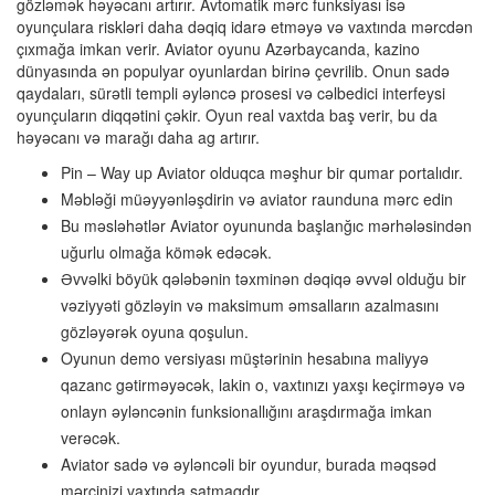
gözləmək həyəcanı artırır. Avtomatik mərc funksiyası isə
oyunçulara riskləri daha dəqiq idarə etməyə və vaxtında mərcdən
çıxmağa imkan verir. Aviator oyunu Azərbaycanda, kazino
dünyasında ən populyar oyunlardan birinə çevrilib. Onun sadə
qaydaları, sürətli templi əyləncə prosesi və cəlbedici interfeysi
oyunçuların diqqətini çəkir. Oyun real vaxtda baş verir, bu da
həyəcanı və marağı daha ag artırır.
Pin – Way up Aviator olduqca məşhur bir qumar portalıdır.
Məbləği müəyyənləşdirin və aviator raunduna mərc edin
Bu məsləhətlər Aviator oyununda başlanğıc mərhələsindən
uğurlu olmağa kömək edəcək.
Əvvəlki böyük qələbənin təxminən dəqiqə əvvəl olduğu bir
vəziyyəti gözləyin və maksimum əmsalların azalmasını
gözləyərək oyuna qoşulun.
Oyunun demo versiyası müştərinin hesabına maliyyə
qazanc gətirməyəcək, lakin o, vaxtınızı yaxşı keçirməyə və
onlayn əyləncənin funksionallığını araşdırmağa imkan
verəcək.
Aviator sadə və əyləncəli bir oyundur, burada məqsəd
mərcinizi vaxtında satmaqdır.