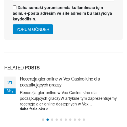
Daha sonraki yorumlarımda kullanılması için
adım, e-posta adresim ve site adresim bu tarayıcıya
kaydedilsin.
RELATED
POSTS
Recenzja gier online w Vox Casino kino dla
21
początkujących graczy
May
Recenzja gier online w Vox Casino kino dla
początkujących graczyW artykule tym zaprezentujemy
recenzję gier online dostępnych w Vox...
daha fazla oku