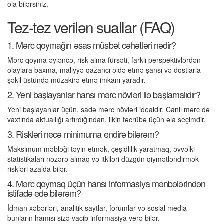
ola bilərsiniz.
Tez-tez verilən suallar (FAQ)
1. Mərc qoymağın əsas müsbət cəhətləri nədir?
Mərc qoyma əyləncə, risk alma fürsəti, farklı perspektivlərdən
olaylara baxma, maliyyə qazancı əldə etmə şansı və dostlarla
şəkil üstündə müzakirə etmə imkanı yaradır.
2. Yeni başlayanlar hansı mərc növləri ilə başlamalıdır?
Yeni başlayanlar üçün, sadə mərc növləri idealdır. Canlı mərc də
vaxtında aktuallığı artırdığından, ilkin təcrübə üçün əla seçimdir.
3. Riskləri necə minimuma endirə bilərəm?
Maksimum məbləği təyin etmək, çeşidlilik yaratmaq, əvvəlki
statistikaları nəzərə almaq və itkiləri düzgün qiymətləndirmək
riskləri azalda bilər.
4. Mərc qoymaq üçün hansı informasiya mənbələrindən
istifadə edə bilərəm?
İdman xəbərləri, analitik saytlar, forumlar və sosial media –
bunların hamısı sizə vacib informasiya verə bilər.