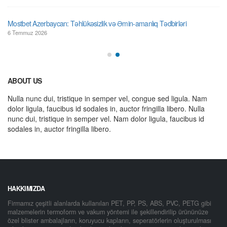
Mostbet Azerbaycan: Təhlükəsizlik və Əmin-amanlıq Tədbirləri
6 Temmuz 2026
ABOUT US
Nulla nunc dui, tristique in semper vel, congue sed ligula. Nam
dolor ligula, faucibus id sodales in, auctor fringilla libero. Nulla
nunc dui, tristique in semper vel. Nam dolor ligula, faucibus id
sodales in, auctor fringilla libero.
HAKKIMIZDA
Firmamız çeşitli alanlarda kullanılan PET, PP, PS, ABS, PVC, PETG gibi
malzemelerin termoform ve vakum yöntemi ile şekillendirilip ürününüze
özel blister ambalajların, koruyucu kapların, seperatörlerin oluşturulması