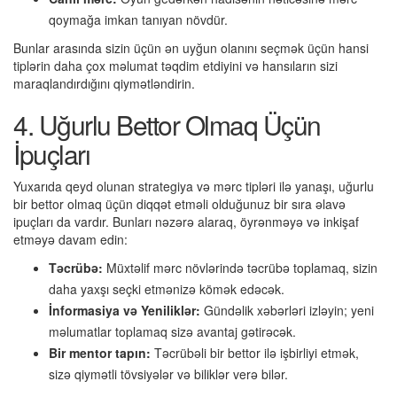
qoymağa imkan tanıyan növdür.
Bunlar arasında sizin üçün ən uyğun olanını seçmək üçün hansi
tiplərin daha çox məlumat təqdim etdiyini və hansıların sizi
maraqlandırdığını qiymətləndirin.
4. Uğurlu Bettor Olmaq Üçün
İpuçları
Yuxarıda qeyd olunan strategiya və mərc tipləri ilə yanaşı, uğurlu
bir bettor olmaq üçün diqqət etməli olduğunuz bir sıra əlavə
ipuçları da vardır. Bunları nəzərə alaraq, öyrənməyə və inkişaf
etməyə davam edin:
Təcrübə:
Müxtəlif mərc növlərində təcrübə toplamaq, sizin
daha yaxşı seçki etmənizə kömək edəcək.
İnformasiya və Yeniliklər:
Gündəlik xəbərləri izləyin; yeni
məlumatlar toplamaq sizə avantaj gətirəcək.
Bir mentor tapın:
Təcrübəli bir bettor ilə işbirliyi etmək,
sizə qiymətli tövsiyələr və biliklər verə bilər.