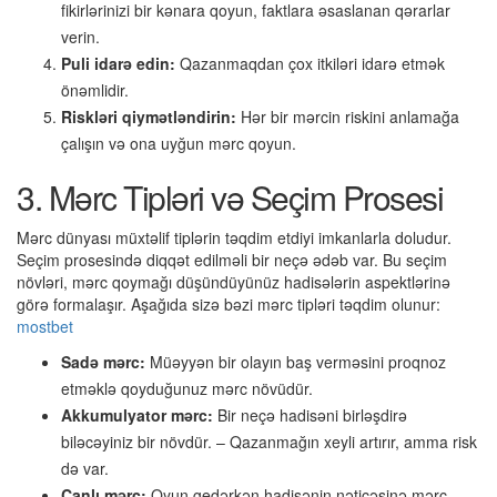
fikirlərinizi bir kənara qoyun, faktlara əsaslanan qərarlar
verin.
Puli idarə edin:
Qazanmaqdan çox itkiləri idarə etmək
önəmlidir.
Riskləri qiymətləndirin:
Hər bir mərcin riskini anlamağa
çalışın və ona uyğun mərc qoyun.
3. Mərc Tipləri və Seçim Prosesi
Mərc dünyası müxtəlif tiplərin təqdim etdiyi imkanlarla doludur.
Seçim prosesində diqqət edilməli bir neçə ədəb var. Bu seçim
növləri, mərc qoymağı düşündüyünüz hadisələrin aspektlərinə
görə formalaşır. Aşağıda sizə bəzi mərc tipləri təqdim olunur:
mostbet
Sadə mərc:
Müəyyən bir olayın baş verməsini proqnoz
etməklə qoyduğunuz mərc növüdür.
Akkumulyator mərc:
Bir neçə hadisəni birləşdirə
biləcəyiniz bir növdür. – Qazanmağın xeyli artırır, amma risk
də var.
Canlı mərc:
Oyun gedərkən hadisənin nəticəsinə mərc