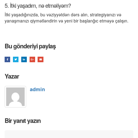
5. İtki yaşadım, nə etməliyəm?
İtki yaşadığınızda, bu vəziyyətdən dərs alın, strategiyanızı və
yanaşmanızı qiymətləndirin və yeni bir başlanğıc etməyə çalışın.
Bu gönderiyi paylaş
Yazar
admin
Bir yanıt yazın