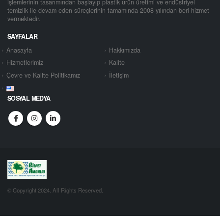
işlemlerinin tasarımından başlayıp plastik ürün üretimi ve endüstriyel
temizlik ile devam eden süreçlerinin tamamında 2008 yılından beri hizmet
vermektedir.
SAYFALAR
Anasayfa
Hakkımızda
Hizmetlerimiz
Kalite
Çevre ve Kalite Politikamız
İletişim
SOSYAL MEDYA
© Copyright 2024. All Rights Reserved.