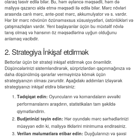
olaraq təsvir edilə bilər. Bu, həm əyləncə məqsədli, həm də
maliyyə qazancı əldə etmə məqsədi ilə edilə bilər. Mərc növləri
arasında canlı mərc, ante-post mərc, akkumulyator və s. vardır.
Hər bir mərc növünün özünəməxsus xüsusiyyətləri, üstünlükləri və
çatışmazlıqları vardır. Yeni başlayanlar üçün bu müxtəlif növlə
tanış olmaq və hansının öz məqsədlərinə uyğun olduğunu
anlamaq vacibdir.
2. Strategiya İnkişaf etdirmək
Bettorlar üçün bir strateji inkişaf etdirmək çox önəmlidir.
Düşüncələrinizi sistemləndirərək, sürprizlərdən qaçınmağınıza və
daha düşünülmüş qərarlar verməyinizə kömək üçün
strategiyanızın olması zəruridir. Aşağıdakı addımları izləyərək
strategiyanızı inkişaf etdirə bilərsiniz:
Tədqiqat edin:
Oyuncuların və komandaların əvvəlki
performanslarını araşdırın, statistikaları tam şəkildə
qiymətləndirin.
Budjetinizi təyin edin:
Hər oyundakı mərc sərhədlərinizi
müəyyən edin ki, maliyyə itkilərini minimuma endirəsiniz.
Verilən məlumatlara etibar edin:
Duyğularınızı və şəxsi