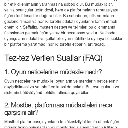
bir etik dilemmanın yaranmasına səbəb olur. Bu müdaxilələr,
yalnız oyunçular üçün deyil, həm də platformaların reputasiyası
üçün ciddi fəsadlar doğura bilər. Bu səbəbdən, etik normların
gücləndirilməsi və hər iki tərəfin ədalətli oyunlarını təmin etmək
önəmlidir. Şəffaflıq, müştəri dəstəyi və təlimlər, bu dilemmanın
üstəsindən gəlmək üçün yalnız bir neçə əsas yoldur. Nəticədə,
oyunçuların ədalətli və şəffaf bir oyun mühitində oynaya biləcəkləri
bir platforma yaratmaq, hər iki tərəfin etibarını artıracaq.
Tez-tez Verilən Suallar (FAQ)
1. Oyun nəticələrinə müdaxilə nədir?
Oyun nəticələrinə müdaxilə, oyunların və mərclərin nəticələrinin
dəyişdirilməsi və ya təhrif edilməsi deməkdir. Bu, oyunçuların və
sistemin bütövlüyünü təhlükə altında qoya bilər.
2. Mostbet platforması müdaxilələri necə
qarşısını alır?
Mostbet platforması, oyunların təhlükəsizliyini təmin etmək üçün
müasir texnologiyalardan və monitorinq sistemlərindən istifadə