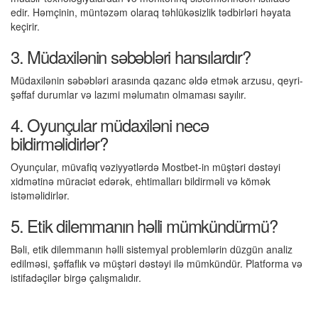
edir. Həmçinin, müntəzəm olaraq təhlükəsizlik tədbirləri həyata
keçirir.
3. Müdaxilənin səbəbləri hansılardır?
Müdaxilənin səbəbləri arasında qazanc əldə etmək arzusu, qeyri-
şəffaf durumlar və lazımi məlumatın olmaması sayılır.
4. Oyunçular müdaxiləni necə
bildirməlidirlər?
Oyunçular, müvafiq vəziyyətlərdə Mostbet-in müştəri dəstəyi
xidmətinə müraciət edərək, ehtimalları bildirməli və kömək
istəməlidirlər.
5. Etik dilemmanın həlli mümkündürmü?
Bəli, etik dilemmanın həlli sistemyal problemlərin düzgün analiz
edilməsi, şəffaflık və müştəri dəstəyi ilə mümkündür. Platforma və
istifadəçilər birgə çalışmalıdır.