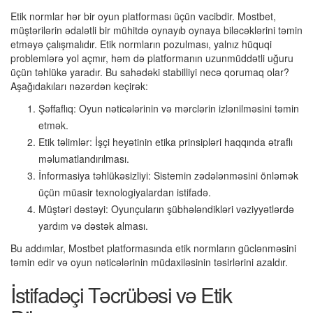
Etik normlar hər bir oyun platforması üçün vacibdir. Mostbet,
müştərilərin ədalətli bir mühitdə oynayıb oynaya biləcəklərini təmin
etməyə çalışmalıdır. Etik normların pozulması, yalnız hüquqi
problemlərə yol açmır, həm də platformanın uzunmüddətli uğuru
üçün təhlükə yaradır. Bu sahədəki stabilliyi necə qorumaq olar?
Aşağıdakıları nəzərdən keçirək:
Şəffaflıq: Oyun nəticələrinin və mərclərin izlənilməsini təmin
etmək.
Etik təlimlər: İşçi heyətinin etika prinsipləri haqqında ətraflı
məlumatlandırılması.
İnformasiya təhlükəsizliyi: Sistemin zədələnməsini önləmək
üçün müasir texnologiyalardan istifadə.
Müştəri dəstəyi: Oyunçuların şübhələndikləri vəziyyətlərdə
yardım və dəstək alması.
Bu addımlar, Mostbet platformasında etik normların güclənməsini
təmin edir və oyun nəticələrinin müdaxiləsinin təsirlərini azaldır.
İstifadəçi Təcrübəsi və Etik