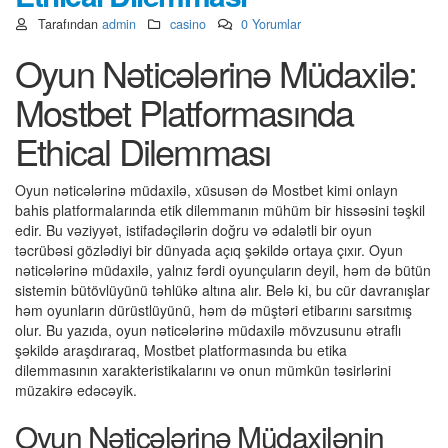
Tarafından
admin
casino
0 Yorumlar
Oyun Nəticələrinə Müdaxilə:
Mostbet Platformasında
Ethical Dilemması
Oyun nəticələrinə müdaxilə, xüsusən də Mostbet kimi onlayn
bahis platformalarında etik dilemmanın mühüm bir hissəsini təşkil
edir. Bu vəziyyət, istifadəçilərin doğru və ədalətli bir oyun
təcrübəsi gözlədiyi bir dünyada açıq şəkildə ortaya çıxır. Oyun
nəticələrinə müdaxilə, yalnız fərdi oyunçuların deyil, həm də bütün
sistemin bütövlüyünü təhlükə altına alır. Belə ki, bu cür davranışlar
həm oyunların dürüstlüyünü, həm də müştəri etibarını sarsıtmış
olur. Bu yazıda, oyun nəticələrinə müdaxilə mövzusunu ətraflı
şəkildə araşdıraraq, Mostbet platformasında bu etika
dilemmasının xarakteristikalarını və onun mümkün təsirlərini
müzakirə edəcəyik.
Oyun Nəticələrinə Müdaxilənin