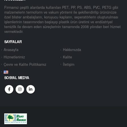
Firmamız çeşitli alanlarda kullanılan PET, PP, PS, ABS, PVC, PETG gibi
malzemelerin termoform ve vakum yöntemi ile şekillendirilip ürününüze
özel blister ambalajların, koruyucu kapların, seperatörlerin oluşturulması
işlemlerinin tasarımından başlayıp plastik ürün üretimi ve endüstriyel
temizlik ile devam eden süreçlerinin tamamında 2008 yılından beri hizmet
vermektedir.
SAYFALAR
Anasayfa
Hakkımızda
Hizmetlerimiz
Kalite
Çevre ve Kalite Politikamız
İletişim
SOSYAL MEDYA