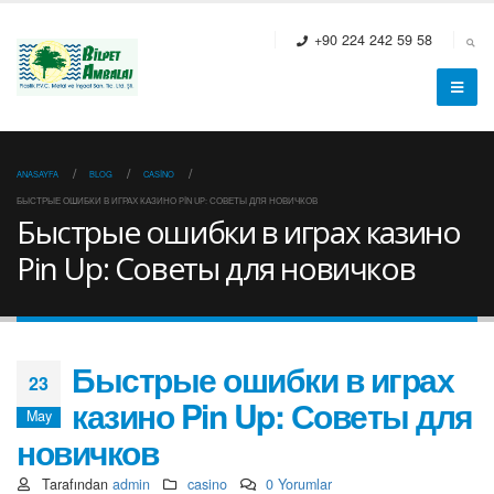
+90 224 242 59 58
ANASAYFA
BLOG
CASINO
БЫСТРЫЕ ОШИБКИ В ИГРАХ КАЗИНО PIN UP: СОВЕТЫ ДЛЯ НОВИЧКОВ
Быстрые ошибки в играх казино
Pin Up: Советы для новичков
Быстрые ошибки в играх
23
казино Pin Up: Советы для
May
новичков
Tarafından
admin
casino
0 Yorumlar