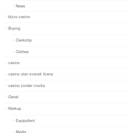
News
bizzo casino
Buying
Clerkship
Clothes
casino
casino utan svensk licens
casino zonder crucks
Genel
Markup
Equipollent
Media