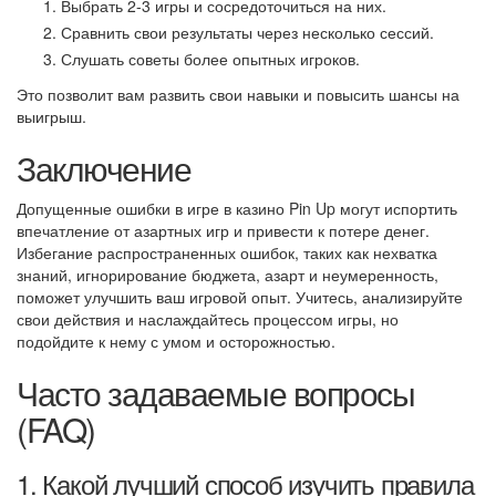
Выбрать 2-3 игры и сосредоточиться на них.
Сравнить свои результаты через несколько сессий.
Слушать советы более опытных игроков.
Это позволит вам развить свои навыки и повысить шансы на
выигрыш.
Заключение
Допущенные ошибки в игре в казино Pin Up могут испортить
впечатление от азартных игр и привести к потере денег.
Избегание распространенных ошибок, таких как нехватка
знаний, игнорирование бюджета, азарт и неумеренность,
поможет улучшить ваш игровой опыт. Учитесь, анализируйте
свои действия и наслаждайтесь процессом игры, но
подойдите к нему с умом и осторожностью.
Часто задаваемые вопросы
(FAQ)
1. Какой лучший способ изучить правила