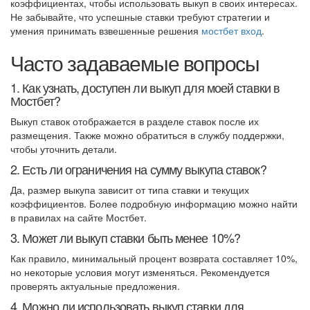
коэффициентах, чтобы использовать выкуп в своих интересах.
Не забывайте, что успешные ставки требуют стратегии и
умения принимать взвешенные решения
мостбет вход
.
Часто задаваемые вопросы
1. Как узнать, доступен ли выкуп для моей ставки в
Мостбет?
Выкуп ставок отображается в разделе ставок после их
размещения. Также можно обратиться в службу поддержки,
чтобы уточнить детали.
2. Есть ли ограничения на сумму выкупа ставок?
Да, размер выкупа зависит от типа ставки и текущих
коэффициентов. Более подробную информацию можно найти
в правилах на сайте Мостбет.
3. Может ли выкуп ставки быть менее 10%?
Как правило, минимальный процент возврата составляет 10%,
но некоторые условия могут изменяться. Рекомендуется
проверять актуальные предложения.
4. Можно ли использовать выкуп ставки для