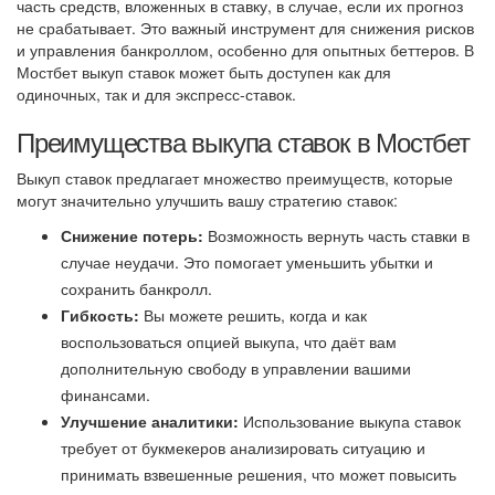
часть средств, вложенных в ставку, в случае, если их прогноз
не срабатывает. Это важный инструмент для снижения рисков
и управления банкроллом, особенно для опытных беттеров. В
Мостбет выкуп ставок может быть доступен как для
одиночных, так и для экспресс-ставок.
Преимущества выкупа ставок в Мостбет
Выкуп ставок предлагает множество преимуществ, которые
могут значительно улучшить вашу стратегию ставок:
Снижение потерь:
Возможность вернуть часть ставки в
случае неудачи. Это помогает уменьшить убытки и
сохранить банкролл.
Гибкость:
Вы можете решить, когда и как
воспользоваться опцией выкупа, что даёт вам
дополнительную свободу в управлении вашими
финансами.
Улучшение аналитики:
Использование выкупа ставок
требует от букмекеров анализировать ситуацию и
принимать взвешенные решения, что может повысить