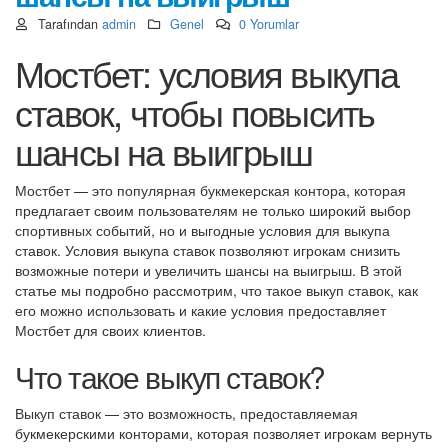
Tarafından
admin
Genel
0 Yorumlar
Мостбет: условия выкупа
ставок, чтобы повысить
шансы на выигрыш
Мостбет — это популярная букмекерская контора, которая
предлагает своим пользователям не только широкий выбор
спортивных событий, но и выгодные условия для выкупа
ставок. Условия выкупа ставок позволяют игрокам снизить
возможные потери и увеличить шансы на выигрыш. В этой
статье мы подробно рассмотрим, что такое выкуп ставок, как
его можно использовать и какие условия предоставляет
Мостбет для своих клиентов.
Что такое выкуп ставок?
Выкуп ставок — это возможность, предоставляемая
букмекерскими конторами, которая позволяет игрокам вернуть