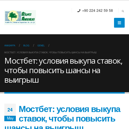
+90 224 242 59 58
ANASAYFA
BLOG
GENEL
МОСТБЕТ: УСЛОВИЯ ВЫКУПА СТАВОК, ЧТОБЫ ПОВЫСИТЬ ШАНСЫ НА ВЫИГРЫШ
Мостбет: условия выкупа ставок,
чтобы повысить шансы на
выигрыш
Мостбет: условия выкупа
24
ставок, чтобы повысить
May
шансы на выигрыш