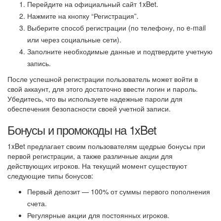
Перейдите на официальный сайт 1xBet.
Нажмите на кнопку “Регистрация”.
Выберите способ регистрации (по телефону, по e-mail
или через социальные сети).
Заполните необходимые данные и подтвердите учетную
запись.
После успешной регистрации пользователь может войти в
свой аккаунт, для этого достаточно ввести логин и пароль.
Убедитесь, что вы используете надежные пароли для
обеспечения безопасности своей учетной записи.
Бонусы и промокоды на 1xBet
1xBet предлагает своим пользователям щедрые бонусы при
первой регистрации, а также различные акции для
действующих игроков. На текущий момент существуют
следующие типы бонусов:
Первый депозит — 100% от суммы первого пополнения
счета.
Регулярные акции для постоянных игроков.