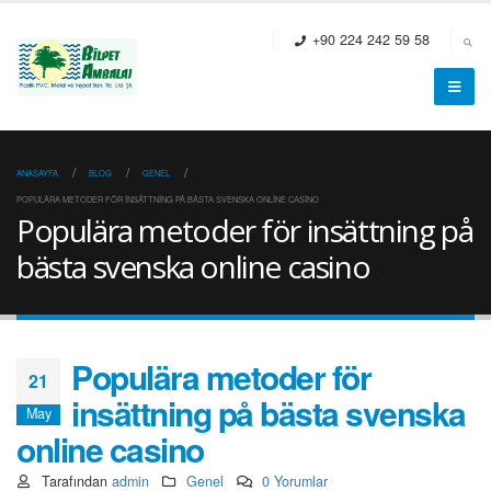
+90 224 242 59 58
ANASAYFA
BLOG
GENEL
POPULÄRA METODER FÖR INSÄTTNING PÅ BÄSTA SVENSKA ONLINE CASINO
Populära metoder för insättning på
bästa svenska online casino
Populära metoder för
21
insättning på bästa svenska
May
online casino
Tarafından
admin
Genel
0 Yorumlar