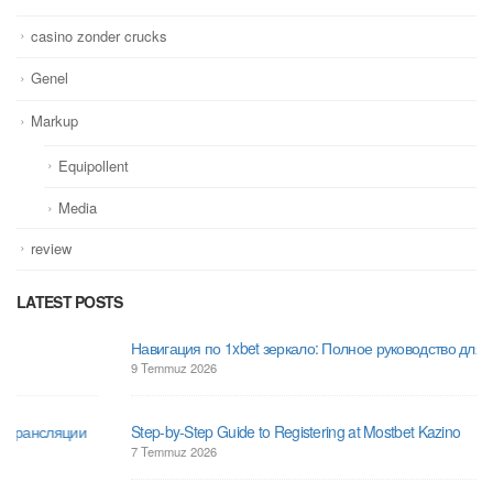
casino zonder crucks
Genel
Markup
Equipollent
Media
review
LATEST POSTS
Навигация по 1xbet зеркало: Полное руководство для пользователей
9 Temmuz 2026
Step-by-Step Guide to Registering at Mostbet Kazino
7 Temmuz 2026