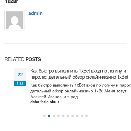
Yazar
admin
RELATED
POSTS
Как быстро выполнить 1xBet вход по логину и
22
паролю: детальный обзор онлайн-казино 1xBet
Haz
Как быстро выполнить 1xBet вход по логину и паролю:
детальный обзор онлайн-казино 1xBetМеня зовут
Алексей Иванов, и я рад...
daha fazla oku