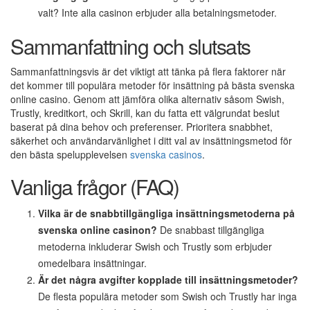
valt? Inte alla casinon erbjuder alla betalningsmetoder.
Sammanfattning och slutsats
Sammanfattningsvis är det viktigt att tänka på flera faktorer när
det kommer till populära metoder för insättning på bästa svenska
online casino. Genom att jämföra olika alternativ såsom Swish,
Trustly, kreditkort, och Skrill, kan du fatta ett välgrundat beslut
baserat på dina behov och preferenser. Prioritera snabbhet,
säkerhet och användarvänlighet i ditt val av insättningsmetod för
den bästa spelupplevelsen
svenska casinos
.
Vanliga frågor (FAQ)
Vilka är de snabbtillgängliga insättningsmetoderna på
svenska online casinon?
De snabbast tillgängliga
metoderna inkluderar Swish och Trustly som erbjuder
omedelbara insättningar.
Är det några avgifter kopplade till insättningsmetoder?
De flesta populära metoder som Swish och Trustly har inga