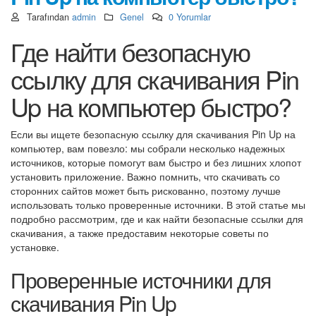
Tarafından
admin
Genel
0 Yorumlar
Где найти безопасную
ссылку для скачивания Pin
Up на компьютер быстро?
Если вы ищете безопасную ссылку для скачивания Pin Up на
компьютер, вам повезло: мы собрали несколько надежных
источников, которые помогут вам быстро и без лишних хлопот
установить приложение. Важно помнить, что скачивать со
сторонних сайтов может быть рискованно, поэтому лучше
использовать только проверенные источники. В этой статье мы
подробно рассмотрим, где и как найти безопасные ссылки для
скачивания, а также предоставим некоторые советы по
установке.
Проверенные источники для
скачивания Pin Up