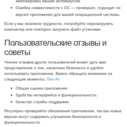
заблокирован вашим антивирусом.
Ошибка совместимости с ОС — проверьте, подходит ли
версия приложения для вашей операционной системы.
Если у вас возникли трудности, попробуйте перезагрузить
компьютер или повторно загрузить файл установки.
Пользовательские отзывы и
советы
Чтение отзывов других пользователей может дать вам
представление о том, насколько безопасно и удобно
использовать приложение. Важно обращать внимание на
следующие моменты:
Пин Ап
Общая оценка приложения.
Удобство интерфейса и функциональность.
Качество службы поддержки.
Регулярно проверяйте обновления приложения, так как новые
версии могут содержать улучшения безопасности и
функциональности.