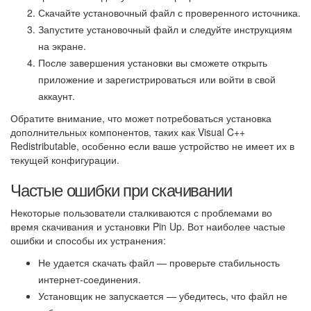
Скачайте установочный файл с проверенного источника.
Запустите установочный файл и следуйте инструкциям
на экране.
После завершения установки вы сможете открыть
приложение и зарегистрироваться или войти в свой
аккаунт.
Обратите внимание, что может потребоваться установка
дополнительных компонентов, таких как Visual C++
Redistributable, особенно если ваше устройство не имеет их в
текущей конфигурации.
Частые ошибки при скачивании
Некоторые пользователи сталкиваются с проблемами во
время скачивания и установки Pin Up. Вот наиболее частые
ошибки и способы их устранения:
Не удается скачать файл — проверьте стабильность
интернет-соединения.
Установщик не запускается — убедитесь, что файл не