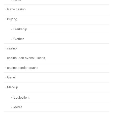
bizzo casino
Buying
Clerkship
Clothes
casino
casino utan svensk licens
casino zonder crucks
Genel
Markup
Equipollent
Media