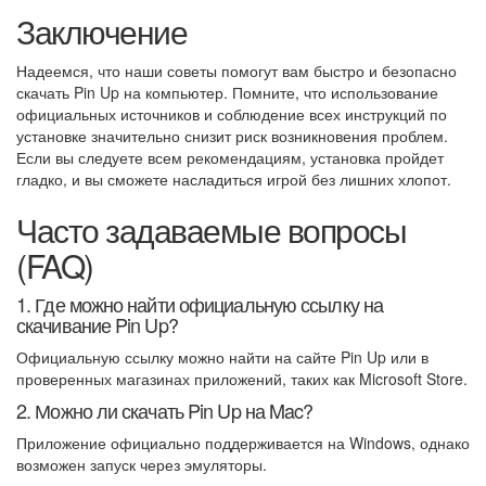
Заключение
Надеемся, что наши советы помогут вам быстро и безопасно
скачать Pin Up на компьютер. Помните, что использование
официальных источников и соблюдение всех инструкций по
установке значительно снизит риск возникновения проблем.
Если вы следуете всем рекомендациям, установка пройдет
гладко, и вы сможете насладиться игрой без лишних хлопот.
Часто задаваемые вопросы
(FAQ)
1. Где можно найти официальную ссылку на
скачивание Pin Up?
Официальную ссылку можно найти на сайте Pin Up или в
проверенных магазинах приложений, таких как Microsoft Store.
2. Можно ли скачать Pin Up на Mac?
Приложение официально поддерживается на Windows, однако
возможен запуск через эмуляторы.