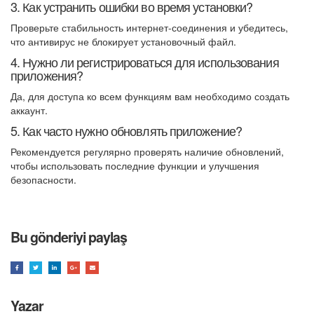
3. Как устранить ошибки во время установки?
Проверьте стабильность интернет-соединения и убедитесь,
что антивирус не блокирует установочный файл.
4. Нужно ли регистрироваться для использования
приложения?
Да, для доступа ко всем функциям вам необходимо создать
аккаунт.
5. Как часто нужно обновлять приложение?
Рекомендуется регулярно проверять наличие обновлений,
чтобы использовать последние функции и улучшения
безопасности.
Bu gönderiyi paylaş
Yazar