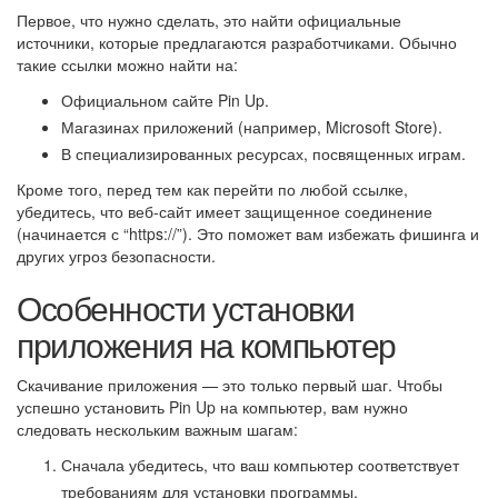
Первое, что нужно сделать, это найти официальные
источники, которые предлагаются разработчиками. Обычно
такие ссылки можно найти на:
Официальном сайте Pin Up.
Магазинах приложений (например, Microsoft Store).
В специализированных ресурсах, посвященных играм.
Кроме того, перед тем как перейти по любой ссылке,
убедитесь, что веб-сайт имеет защищенное соединение
(начинается с “https://”). Это поможет вам избежать фишинга и
других угроз безопасности.
Особенности установки
приложения на компьютер
Скачивание приложения — это только первый шаг. Чтобы
успешно установить Pin Up на компьютер, вам нужно
следовать нескольким важным шагам:
Сначала убедитесь, что ваш компьютер соответствует
требованиям для установки программы.