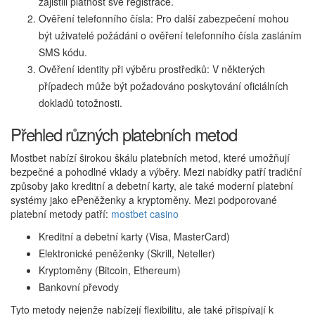
zajistili platnost své registrace.
Ověření telefonního čísla: Pro další zabezpečení mohou
být uživatelé požádáni o ověření telefonního čísla zasláním
SMS kódu.
Ověření identity při výběru prostředků: V některých
případech může být požadováno poskytování oficiálních
dokladů totožnosti.
Přehled různých platebních metod
Mostbet nabízí širokou škálu platebních metod, které umožňují
bezpečné a pohodlné vklady a výběry. Mezi nabídky patří tradiční
způsoby jako kreditní a debetní karty, ale také moderní platební
systémy jako ePeněženky a kryptoměny. Mezi podporované
platební metody patří:
mostbet casino
Kreditní a debetní karty (Visa, MasterCard)
Elektronické peněženky (Skrill, Neteller)
Kryptoměny (Bitcoin, Ethereum)
Bankovní převody
Tyto metody nejenže nabízejí flexibilitu, ale také přispívají k