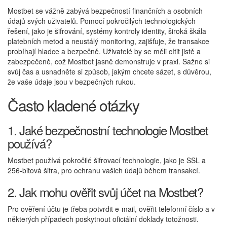
Mostbet se vážně zabývá bezpečností finančních a osobních
údajů svých uživatelů. Pomocí pokročilých technologických
řešení, jako je šifrování, systémy kontroly identity, široká škála
platebních metod a neustálý monitoring, zajišťuje, že transakce
probíhají hladce a bezpečně. Uživatelé by se měli cítit jistě a
zabezpečeně, což Mostbet jasně demonstruje v praxi. Sažne si
svůj čas a usnadněte si způsob, jakým chcete sázet, s důvěrou,
že vaše údaje jsou v bezpečných rukou.
Často kladené otázky
1. Jaké bezpečnostní technologie Mostbet
používá?
Mostbet používá pokročilé šifrovací technologie, jako je SSL a
256-bitová šifra, pro ochranu vašich údajů během transakcí.
2. Jak mohu ověřit svůj účet na Mostbet?
Pro ověření účtu je třeba potvrdit e-mail, ověřit telefonní číslo a v
některých případech poskytnout oficiální doklady totožnosti.