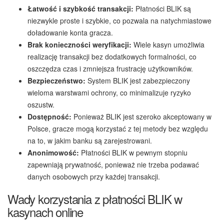
Łatwość i szybkość transakcji:
Płatności BLIK są
niezwykle proste i szybkie, co pozwala na natychmiastowe
doładowanie konta gracza.
Brak konieczności weryfikacji:
Wiele kasyn umożliwia
realizację transakcji bez dodatkowych formalności, co
oszczędza czas i zmniejsza frustrację użytkowników.
Bezpieczeństwo:
System BLIK jest zabezpieczony
wieloma warstwami ochrony, co minimalizuje ryzyko
oszustw.
Dostępność:
Ponieważ BLIK jest szeroko akceptowany w
Polsce, gracze mogą korzystać z tej metody bez względu
na to, w jakim banku są zarejestrowani.
Anonimowość:
Płatności BLIK w pewnym stopniu
zapewniają prywatność, ponieważ nie trzeba podawać
danych osobowych przy każdej transakcji.
Wady korzystania z płatności BLIK w
kasynach online