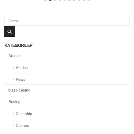
KATEGORILER
Articles
Asides
News
bizzo casino
Buying
Clerkship
Clothes