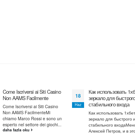
Как использовать 1хбет
Jak zůstat informovaný
27
зеркало для быстрого и
promo kódu Mostbet na
стабильного входа
točení
May
Как использовать 1хбет
Jak zůstat informovaný 
зеркало для быстрого и
promo kódu Mostbet na 
стабильного входаМеня зовут
točeníPro fanoušky onli
Алексей Петров, и в этом
sázení je důležité mít n