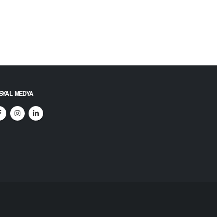
зову
сего
daha
SYAL MEDYA