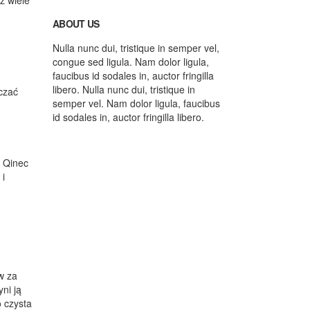
z wiele
ABOUT US
Nulla nunc dui, tristique in semper vel,
congue sed ligula. Nam dolor ligula,
faucibus id sodales in, auctor fringilla
libero. Nulla nunc dui, tristique in
ączać
semper vel. Nam dolor ligula, faucibus
id sodales in, auctor fringilla libero.
ę Qinec
 i
w za
ni ją
o czysta