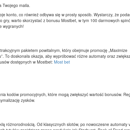
na Twojego maila.
oje konto, co również odbywa się w prosty sposób. Wystarczy, że poda
 do gry, warto skorzystać z bonusu Mostbet, w tym 100 darmowych spin
ie wygranych!
ия по 1xbet зеркало: Полное
Понимание пользовательского
trakcyjnym pakietem powitalnym, który obejmuje promocję „Maximize
ство для пользователей
интерфейса 1win вход
u”. To doskonała okazja, aby wypróbować różne automaty oraz zwięks
z 2026
25 Temmuz 2026
nusów dostępnych w Mostbet:
Most bet
-Step Guide to Registering at
Полный обзор казино 1xbet: Страт
 Kazino
ставок и прямые трансляции собы
z 2026
10 Temmuz 2026
ania kodów promocyjnych, które mogą zwiększyć wartość bonusów. Re
ymalizację zysków.
 Azerbaycan: Təhlükəsizlik və Əmin-
Как анализировать линию и роспи
Tədbirləri
событий на 1xBet: Полный обзор к
z 2026
10 Temmuz 2026
kłą różnorodnością. Od klasycznych slotów, po nowoczesne automaty v