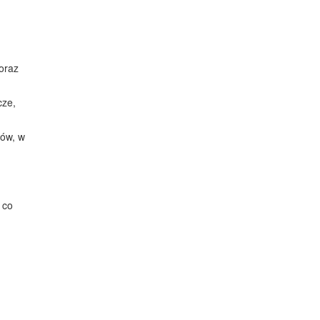
oraz
cze,
sów, w
 co