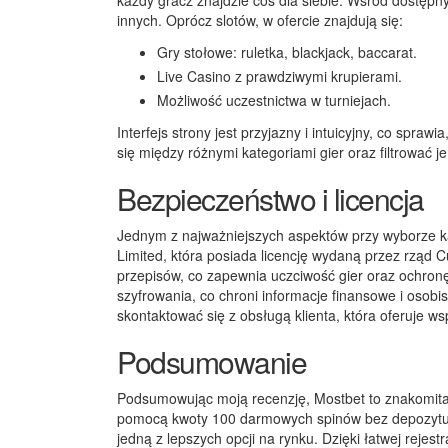
każdy gracz znajdzie coś dla siebie. Wśród dostępny
innych. Oprócz slotów, w ofercie znajdują się:
Gry stołowe: ruletka, blackjack, baccarat.
Live Casino z prawdziwymi krupierami.
Możliwość uczestnictwa w turniejach.
Interfejs strony jest przyjazny i intuicyjny, co spra
się między różnymi kategoriami gier oraz filtrować je
Bezpieczeństwo i licencja
Jednym z najważniejszych aspektów przy wyborze ka
Limited, która posiada licencję wydaną przez rząd 
przepisów, co zapewnia uczciwość gier oraz ochro
szyfrowania, co chroni informacje finansowe i osob
skontaktować się z obsługą klienta, która oferuje ws
Podsumowanie
Podsumowując moją recenzję, Mostbet to znakomita 
pomocą kwoty 100 darmowych spinów bez depozytu. P
jedną z lepszych opcji na rynku. Dzięki łatwej rejes