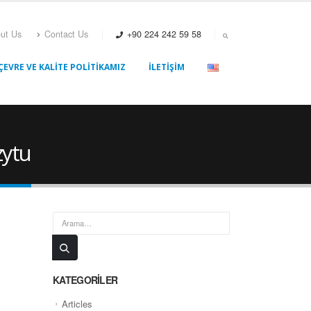
ut Us
Contact Us
+90 224 242 59 58
ÇEVRE VE KALITE POLITIKAMIZ
İLETIŞIM
zytu
KATEGORILER
Articles