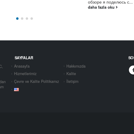
обзоре я поделюсь с...
aktuální informace...
daha fazla oku
daha fazla oku
SAYFALAR
SO
Anasayfa
Hakkımızda
C,
Hizmetlerimiz
Kalite
Çevre ve Kalite Politikamız
İletişim
ndan
vam