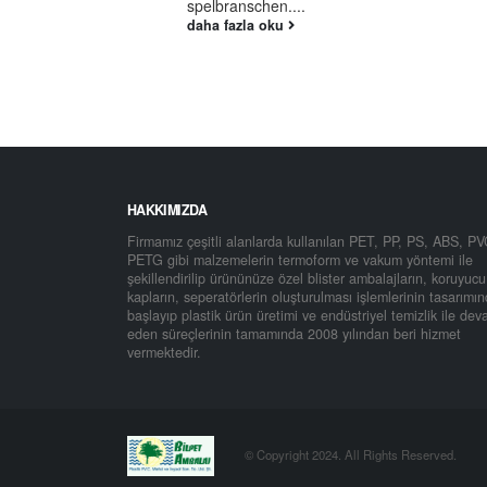
HAKKIMIZDA
Firmamız çeşitli alanlarda kullanılan PET, PP, PS, ABS, PV
PETG gibi malzemelerin termoform ve vakum yöntemi ile
şekillendirilip ürününüze özel blister ambalajların, koruyucu
kapların, seperatörlerin oluşturulması işlemlerinin tasarımı
başlayıp plastik ürün üretimi ve endüstriyel temizlik ile de
eden süreçlerinin tamamında 2008 yılından beri hizmet
vermektedir.
© Copyright 2024. All Rights Reserved.